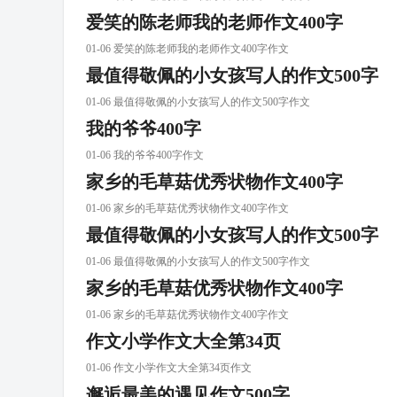
爱笑的陈老师我的老师作文400字
01-06 爱笑的陈老师我的老师作文400字作文
最值得敬佩的小女孩写人的作文500字
01-06 最值得敬佩的小女孩写人的作文500字作文
我的爷爷400字
01-06 我的爷爷400字作文
家乡的毛草菇优秀状物作文400字
01-06 家乡的毛草菇优秀状物作文400字作文
最值得敬佩的小女孩写人的作文500字
01-06 最值得敬佩的小女孩写人的作文500字作文
家乡的毛草菇优秀状物作文400字
01-06 家乡的毛草菇优秀状物作文400字作文
作文小学作文大全第34页
01-06 作文小学作文大全第34页作文
邂逅最美的遇见作文500字