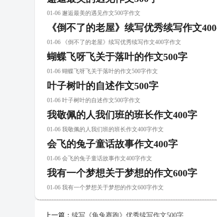
01-06 邂逅最美的遇见作文500字作文
《倒不了的老屋》续写优秀续写作文40
01-06 《倒不了的老屋》续写优秀续写作文400字作文
蝴蝶飞呀飞关于落叶的作文500字
01-06 蝴蝶飞呀飞关于落叶的作文500字作文
叶子树叶的自述作文500字
01-06 叶子树叶的自述作文500字作文
我敬佩的人我们班的班长作文400字
01-06 我敬佩的人我们班的班长作文400字作文
会飞的兔子童话故事作文400字
01-06 会飞的兔子童话故事作文400字作文
我有一个梦想关于梦想的作文600字
01-06 我有一个梦想关于梦想的作文600字作文
上一篇：
续写《龟兔赛跑》优秀续写作文500字