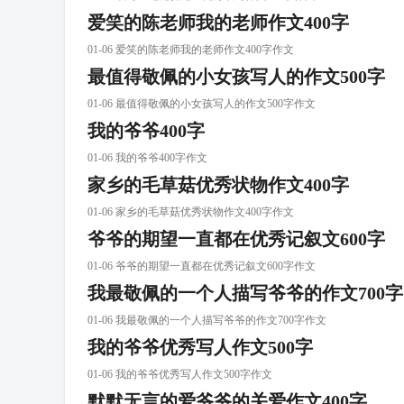
爱笑的陈老师我的老师作文400字
01-06 爱笑的陈老师我的老师作文400字作文
最值得敬佩的小女孩写人的作文500字
01-06 最值得敬佩的小女孩写人的作文500字作文
我的爷爷400字
01-06 我的爷爷400字作文
家乡的毛草菇优秀状物作文400字
01-06 家乡的毛草菇优秀状物作文400字作文
爷爷的期望一直都在优秀记叙文600字
01-06 爷爷的期望一直都在优秀记叙文600字作文
我最敬佩的一个人描写爷爷的作文700字
01-06 我最敬佩的一个人描写爷爷的作文700字作文
我的爷爷优秀写人作文500字
01-06 我的爷爷优秀写人作文500字作文
默默无言的爱爷爷的关爱作文400字