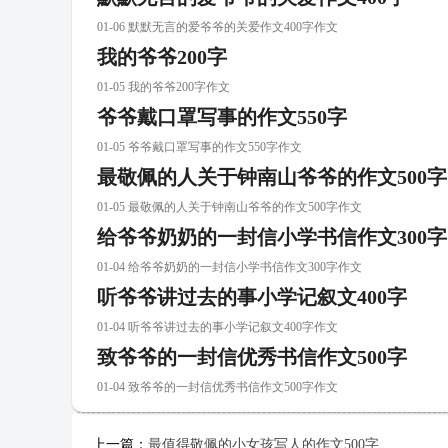
01-06 默默无言的爱爷爷的关爱作文400字作文
我的爷爷200字
01-05 我的爷爷200字作文
爷爷戴口罩写事的作文550字
01-05 爷爷戴口罩写事的作文550字作文
最敬佩的人关于钟南山爷爷的作文500字
01-05 最敬佩的人关于钟南山爷爷的作文500字作文
给爷爷奶奶的一封信小学书信作文300字
01-04 给爷爷奶奶的一封信小学书信作文300字作文
听爷爷讲过去的事小学记叙文400字
01-04 听爷爷讲过去的事小学记叙文400字作文
致爷爷的一封信优秀书信作文500字
01-04 致爷爷的一封信优秀书信作文500字作文
上一篇：
最值得敬佩的小女孩写人的作文500字