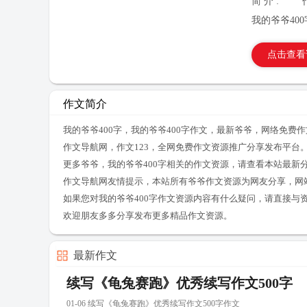
简 介 :
我的爷爷400
点击查看
作文简介
我的爷爷400字，我的爷爷400字作文，最新爷爷，网络免费
作文导航网，作文123，全网免费作文资源推广分享发布平台
更多爷爷，我的爷爷400字相关的作文资源，请查看本站最新
作文导航网友情提示，本站所有爷爷作文资源为网友分享，网
如果您对我的爷爷400字作文资源内容有什么疑问，请直接与
欢迎朋友多多分享发布更多精品作文资源。
最新作文
续写《龟兔赛跑》优秀续写作文500字
01-06 续写《龟兔赛跑》优秀续写作文500字作文