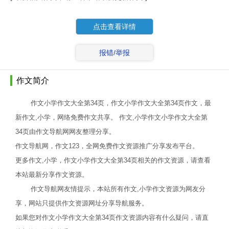
点击查看详情
报错/举报
作文简介
作文小学作文大全第34页，作文小学作文大全第34页作文，最
新作文,小学，网络免费作文共享。 作文,小学作文小学作文大全第
34页由作文导航网网友整理分享。
作文导航网，作文123，全网免费作文资源推广分享发布平台。
更多作文,小学，作文小学作文大全第34页相关的作文资源，请查看
本站最新分享作文资源。
作文导航网友情提示，本站所有作文,小学作文资源为网友分
享，网站只提供作文资源网址分享导航服务。
如果您对作文小学作文大全第34页作文资源内容有什么疑问，请直