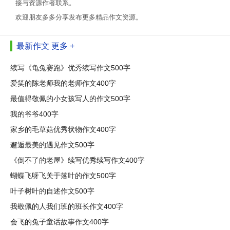
接与资源作者联系。
欢迎朋友多多分享发布更多精品作文资源。
最新作文
更多 +
续写《龟兔赛跑》优秀续写作文500字
爱笑的陈老师我的老师作文400字
最值得敬佩的小女孩写人的作文500字
我的爷爷400字
家乡的毛草菇优秀状物作文400字
邂逅最美的遇见作文500字
《倒不了的老屋》续写优秀续写作文400字
蝴蝶飞呀飞关于落叶的作文500字
叶子树叶的自述作文500字
我敬佩的人我们班的班长作文400字
会飞的兔子童话故事作文400字