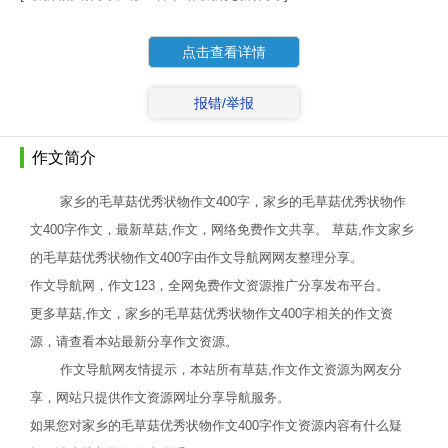
点击查看详情
报错/举报
作文简介
家乡的毛草菇优秀状物作文400字，家乡的毛草菇优秀状物作
文400字作文，最新草菇,作文，网络免费作文共享。 草菇,作文家乡
的毛草菇优秀状物作文400字由作文导航网网友整理分享。
作文导航网，作文123，全网免费作文资源推广分享发布平台。
更多草菇,作文，家乡的毛草菇优秀状物作文400字相关的作文资
源，请查看本站最新分享作文资源。
作文导航网友情提示，本站所有草菇,作文作文资源为网友分
享，网站只提供作文资源网址分享导航服务。
如果您对家乡的毛草菇优秀状物作文400字作文资源内容有什么疑