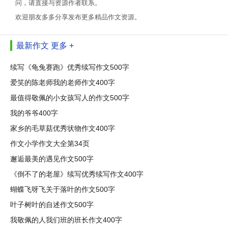
问，请直接与资源作者联系。
欢迎朋友多多分享发布更多精品作文资源。
最新作文
更多 +
续写《龟兔赛跑》优秀续写作文500字
爱笑的陈老师我的老师作文400字
最值得敬佩的小女孩写人的作文500字
我的爷爷400字
家乡的毛草菇优秀状物作文400字
作文小学作文大全第34页
邂逅最美的遇见作文500字
《倒不了的老屋》续写优秀续写作文400字
蝴蝶飞呀飞关于落叶的作文500字
叶子树叶的自述作文500字
我敬佩的人我们班的班长作文400字