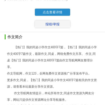
点击查看详情
报错/举报
作文简介
【热门】我的同桌小学作文400字7篇，【热门】我的同桌小学
作文400字7篇作文，最新作文,同桌，网络免费作文共享。 作文,同
桌【热门】我的同桌小学作文400字7篇由作文导航网网友整理分
享。
作文导航网，作文123，全网免费作文资源推广分享发布平台。
更多作文,同桌，【热门】我的同桌小学作文400字7篇相关的作文资
源，请查看本站最新分享作文资源。
作文导航网友情提示，本站所有作文,同桌作文资源为网友分
享，网站只提供作文资源网址分享导航服务。