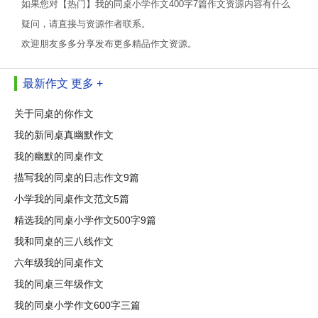
如果您对【热门】我的同桌小学作文400字7篇作文资源内容有什么
疑问，请直接与资源作者联系。
欢迎朋友多多分享发布更多精品作文资源。
最新作文
更多 +
关于同桌的你作文
我的新同桌真幽默作文
我的幽默的同桌作文
描写我的同桌的日志作文9篇
小学我的同桌作文范文5篇
精选我的同桌小学作文500字9篇
我和同桌的三八线作文
六年级我的同桌作文
我的同桌三年级作文
我的同桌小学作文600字三篇