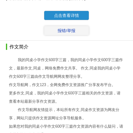
点击查看详情
报错/举报
作文简介
我的同桌小学作文600字三篇，我的同桌小学作文600字三篇作
文，最新作文,同桌，网络免费作文共享。 作文,同桌我的同桌小学
作文600字三篇由作文导航网网友整理分享。
作文导航网，作文123，全网免费作文资源推广分享发布平台。
更多作文,同桌，我的同桌小学作文600字三篇相关的作文资源，请
查看本站最新分享作文资源。
作文导航网友情提示，本站所有作文,同桌作文资源为网友分
享，网站只提供作文资源网址分享导航服务。
如果您对我的同桌小学作文600字三篇作文资源内容有什么疑问，请