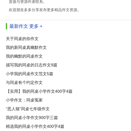
直接与资源作者联系。
欢迎朋友多多分享发布更多精品作文资源。
最新作文
更多 +
关于同桌的你作文
我的新同桌真幽默作文
我的幽默的同桌作文
描写我的同桌的日志作文9篇
小学我的同桌作文范文5篇
与同桌有个约定作文
【实用】我的同桌小学作文400字4篇
小学作文：同桌冤家
“恶人猫”同桌七年级作文
我的同桌小学作文900字三篇
精选我的同桌小学作文400字4篇