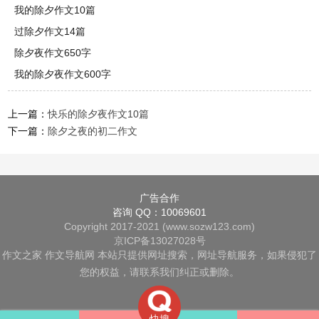
我的除夕作文10篇
过除夕作文14篇
除夕夜作文650字
我的除夕夜作文600字
上一篇：
快乐的除夕夜作文10篇
下一篇：
除夕之夜的初二作文
广告合作
咨询 QQ：10069601
Copyright 2017-2021 (www.sozw123.com)
京ICP备13027028号
作文之家
作文导航网
本站只提供网址搜索，网址导航服务，如果侵犯了
您的权益，请联系我们纠正或删除。