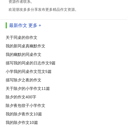
资源作者联系。
欢迎朋友多多分享发布更多精品作文资源。
最新作文
更多 +
关于同桌的你作文
我的新同桌真幽默作文
我的幽默的同桌作文
描写我的同桌的日志作文9篇
小学我的同桌作文范文5篇
描写除夕之夜的作文
关于除夕的小学作文11篇
除夕的作文400字
除夕夜包饺子小学作文
我的除夕夜作文10篇
我的除夕作文10篇