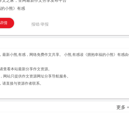
作文之家，全网最新作文分享发布平台
福的小熊》有感
详情
报错/举报
最新小熊,有感，网络免费作文共享。 小熊,有感读《拥抱幸福的小熊》有感
。
，请查看本站最新分享作文资源。
享，网站只提供作文资源网址分享导航服务。
，请直接与资源作者联系。
更多 