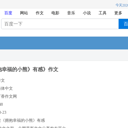
百度
网站
作文
电影
音乐
小说
工具
更多
抱幸福的小熊》有感》作文
作文
简体中文
丁香作文网
48
3-23
读《拥抱幸福的小熊》有感