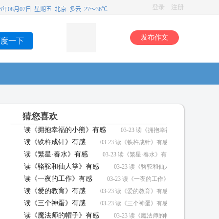
登录
注册
发布作文
百度一下
猜您喜欢
读《拥抱幸福的小熊》有感
03-23 读《拥抱幸福的小熊》有感作文
读《铁杵成针》有感
03-23 读《铁杵成针》有感作文
读《繁星·春水》有感
03-23 读《繁星·春水》有感作文
读《骆驼和仙人掌》有感
03-23 读《骆驼和仙人掌》有感作文
读《一夜的工作》有感
03-23 读《一夜的工作》有感作文
读《爱的教育》有感
03-23 读《爱的教育》有感作文
读《三个神蛋》有感
03-23 读《三个神蛋》有感作文
读《魔法师的帽子》有感
03-23 读《魔法师的帽子》有感作文