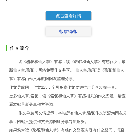
点击查看详情
报错/举报
作文简介
读《骆驼和仙人掌》有感，读《骆驼和仙人掌》有感作文，最
新仙人掌,骆驼，网络免费作文共享。 仙人掌,骆驼读《骆驼和仙人
掌》有感由作文导航网网友整理分享。
作文导航网，作文123，全网免费作文资源推广分享发布平台。
更多仙人掌,骆驼，读《骆驼和仙人掌》有感相关的作文资源，请查
看本站最新分享作文资源。
作文导航网友情提示，本站所有仙人掌,骆驼作文资源为网友分
享，网站只提供作文资源网址分享导航服务。
如果您对读《骆驼和仙人掌》有感作文资源内容有什么疑问，请直