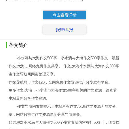
点击查看详情
报错/举报
作文简介
小水滴与大海作文500字，小水滴与大海作文500字作文，最新
作文,大海，网络免费作文共享。 作文,大海小水滴与大海作文500字
由作文导航网网友整理分享。
作文导航网，作文123，全网免费作文资源推广分享发布平台。
更多作文,大海，小水滴与大海作文500字相关的作文资源，请查看
本站最新分享作文资源。
作文导航网友情提示，本站所有作文,大海作文资源为网友分
享，网站只提供作文资源网址分享导航服务。
如果您对小水滴与大海作文500字作文资源内容有什么疑问，请直接