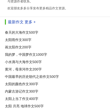
与资源作者联系。
欢迎朋友多多分享发布更多精品作文资源。
最新作文
更多 +
春天的大海作文500字
太阳雨作文300字
画太阳作文200字
我的梦，中国梦作文1000字
小水滴与大海作文500字
黄河，母亲河作文200字
中国最早的历史朝代之前作文500字
太阳的颜色作文300字
内蒙古游记作文300字
太阳上当了作文400字
太阳 月亮 地球作文500字