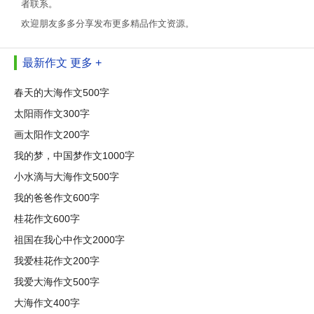
者联系。
欢迎朋友多多分享发布更多精品作文资源。
最新作文
更多 +
春天的大海作文500字
太阳雨作文300字
画太阳作文200字
我的梦，中国梦作文1000字
小水滴与大海作文500字
我的爸爸作文600字
桂花作文600字
祖国在我心中作文2000字
我爱桂花作文200字
我爱大海作文500字
大海作文400字