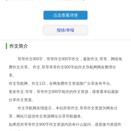
点击查看详情
报错/举报
作文简介
哥哥作文900字，哥哥作文900字作文，最新作文,哥哥，网络免
费作文共享。 作文,哥哥哥哥作文900字由作文导航网网友整理分
享。
作文导航网，作文123，全网免费作文资源推广分享发布平台。
更多作文,哥哥，哥哥作文900字相关的作文资源，请查看本站最新
分享作文资源。
作文导航网友情提示，本站所有作文,哥哥作文资源为网友分
享，网站只提供作文资源网址分享导航服务。
如果您对哥哥作文900字作文资源内容有什么疑问，请直接与资源作