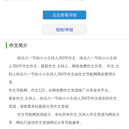
点击查看详情
报错/举报
作文简介
快乐六一节的小小主持人350字作文，快乐六一节的小小主持
人350字作文作文，最新作文,主持人，网络免费作文共享。 作文,主
持人快乐六一节的小小主持人350字作文由作文导航网网友整理分
享。
作文导航网，作文123，全网免费作文资源推广分享发布平台。
更多作文,主持人，快乐六一节的小小主持人350字作文相关的作文
资源，请查看本站最新分享作文资源。
作文导航网友情提示，本站所有作文,主持人作文资源为网友分
享，网站只提供作文资源网址分享导航服务。