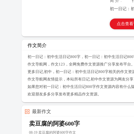
简 介 :
初一日记：初
点击查看
作文简介
初一日记：初中生活日记800字，初一日记：初中生活日记80
作文导航网，作文123，全网免费作文资源推广分享发布平台
更多日记,初中，初一日记：初中生活日记800字相关的作文
作文导航网友情提示，本站所有日记,初中作文资源为网友分
如果您对初一日记：初中生活日记800字作文资源内容有什么
欢迎朋友多多分享发布更多精品作文资源。
最新作文
卖豆腐的阿婆600字
08-19 卖豆腐的阿婆600字作文