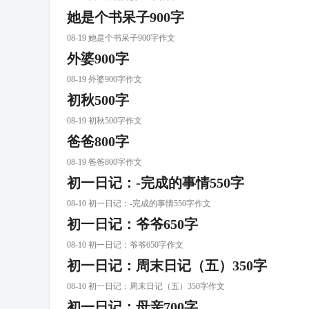
她是个书呆子900字
08-19 她是个书呆子900字作文
外婆900字
08-19 外婆900字作文
初秋500字
08-19 初秋500字作文
爸爸800字
08-19 爸爸800字作文
初一日记：-完成的事情550字
08-10 初一日记：-完成的事情550字作文
初一日记：爷爷650字
08-10 初一日记：爷爷650字作文
初一日记：周末日记（五）350字
08-10 初一日记：周末日记（五）350字作文
初一日记：母亲700字