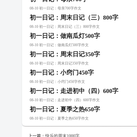
08-10 初一日记：母亲700字作文
初一日记：周末日记（三）800字
08-10 初一日记：周末日记（三）800字作文
初一日记：做南瓜灯500字
08-10 初一日记：做南瓜灯500字作文
初一日记：周末日记350字
08-10 初一日记：周末日记350字作文
初一日记：小窍门450字
08-10 初一日记：小窍门450字作文
初一日记：走进初中（四）600字
08-10 初一日记：走进初中（四）600字作文
初一日记：夏季之热650字
08-10 初一日记：夏季之热650字作文
上一篇：
快乐的周末1000字