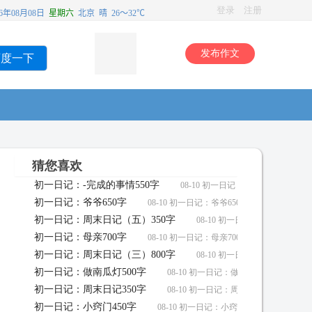
登录
注册
发布作文
百度一下
猜您喜欢
初一日记：-完成的事情550字
08-10 初一日记：-完成的事情550
初一日记：爷爷650字
08-10 初一日记：爷爷650字作文
初一日记：周末日记（五）350字
08-10 初一日记：周末日记（五
初一日记：母亲700字
08-10 初一日记：母亲700字作文
初一日记：周末日记（三）800字
08-10 初一日记：周末日记（三
初一日记：做南瓜灯500字
08-10 初一日记：做南瓜灯500字作文
初一日记：周末日记350字
08-10 初一日记：周末日记350字作文
初一日记：小窍门450字
08-10 初一日记：小窍门450字作文