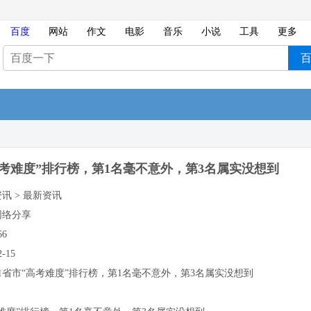
百度
网站
作文
电影
音乐
小说
工具
更多
高考难度”排行榜，第1名毫不意外，第3名属实没想到
资讯 > 最新资讯
网络分享
66
2-15
31省市“高考难度”排行榜，第1名毫不意外，第3名属实没想到