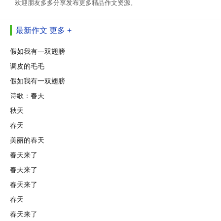
欢迎朋友多多分享发布更多精品作文资源。
最新作文
更多 +
假如我有一双翅膀
调皮的毛毛
假如我有一双翅膀
诗歌：春天
秋天
春天
美丽的春天
春天来了
春天来了
春天来了
春天
春天来了