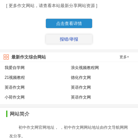
[ 更多作文网站，请查看本站最新分享网站资源 ]
点击查看详情
报错/举报
最新作文综合网站
更多+
我爱自学网
浪尖视频教程网
21视频教程
德化作文网
英语作文网
英语作文网
小荷作文网
英语作文网
网站简介
初中作文网官网地址， ，初中作文网网站地址由作文导航网网
友分享。