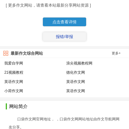
[ 更多作文网站，请查看本站最新分享网站资源 ]
点击查看详情
报错/举报
最新作文综合网站
更多+
我爱自学网
浪尖视频教程网
21视频教程
德化作文网
英语作文网
英语作文网
小荷作文网
英语作文网
网站简介
口袋作文网官网地址， ，口袋作文网网站地址由作文导航网网
友分享。