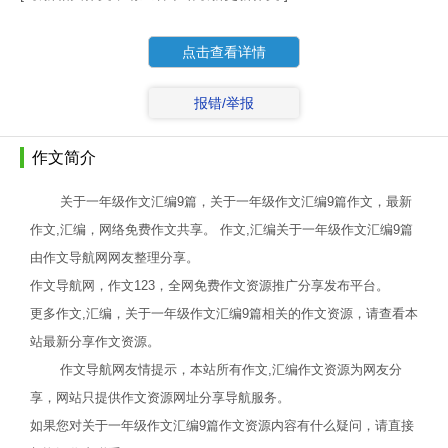
点击查看详情
报错/举报
作文简介
关于一年级作文汇编9篇，关于一年级作文汇编9篇作文，最新
作文,汇编，网络免费作文共享。 作文,汇编关于一年级作文汇编9篇
由作文导航网网友整理分享。
作文导航网，作文123，全网免费作文资源推广分享发布平台。
更多作文,汇编，关于一年级作文汇编9篇相关的作文资源，请查看本
站最新分享作文资源。
作文导航网友情提示，本站所有作文,汇编作文资源为网友分
享，网站只提供作文资源网址分享导航服务。
如果您对关于一年级作文汇编9篇作文资源内容有什么疑问，请直接