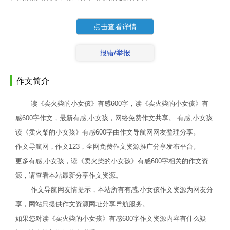
点击查看详情
报错/举报
作文简介
读《卖火柴的小女孩》有感600字，读《卖火柴的小女孩》有
感600字作文，最新有感,小女孩，网络免费作文共享。 有感,小女孩
读《卖火柴的小女孩》有感600字由作文导航网网友整理分享。
作文导航网，作文123，全网免费作文资源推广分享发布平台。
更多有感,小女孩，读《卖火柴的小女孩》有感600字相关的作文资
源，请查看本站最新分享作文资源。
作文导航网友情提示，本站所有有感,小女孩作文资源为网友分
享，网站只提供作文资源网址分享导航服务。
如果您对读《卖火柴的小女孩》有感600字作文资源内容有什么疑