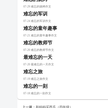
07-29 难忘的烧烤作文
难忘的军训
07-24 难忘的军训作文
难忘的童年趣事
07-21 难忘的童年趣事作文
难忘的教师节
07-20 难忘的教师节作文
最难忘的一天
07-20 最难忘的一天作文
难忘之旅
07-19 难忘之旅作文
难忘的一刻
07-18 难忘的一刻作文
上一篇：
和妈妈买西瓜（四年级）