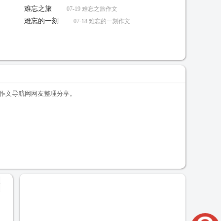
难忘之旅
07-19 难忘之旅作文
难忘的一刻
07-18 难忘的一刻作文
由作文导航网网友整理分享。
+