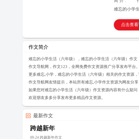
简 介 :
难忘的小学
点击查看
作文简介
难忘的小学生活（六年级），难忘的小学生活（六年级）作文，
作文导航网，作文123，全网免费作文资源推广分享发布平台
更多难忘,小学，难忘的小学生活（六年级）相关的作文资源
作文导航网友情提示，本站所有难忘,小学作文资源为网友分
如果您对难忘的小学生活（六年级）作文资源内容有什么疑问
欢迎朋友多多分享发布更多精品作文资源。
最新作文
跨越新年
09-24 跨越新年作文