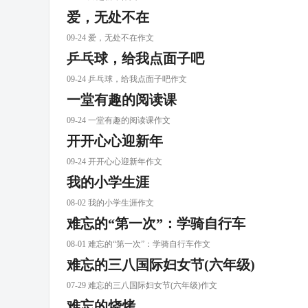
爱，无处不在
09-24 爱，无处不在作文
乒乓球，给我点面子吧
09-24 乒乓球，给我点面子吧作文
一堂有趣的阅读课
09-24 一堂有趣的阅读课作文
开开心心迎新年
09-24 开开心心迎新年作文
我的小学生涯
08-02 我的小学生涯作文
难忘的“第一次”：学骑自行车
08-01 难忘的“第一次”：学骑自行车作文
难忘的三八国际妇女节(六年级)
07-29 难忘的三八国际妇女节(六年级)作文
难忘的烧烤