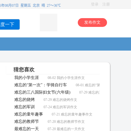
登录
注册
发布作文
百度一下
猜您喜欢
我的小学生涯
08-02 我的小学生涯作文
难忘的“第一次”：学骑自行车
08-01 难忘的“第一次”：学骑自行
难忘的三八国际妇女节(六年级)
07-29 难忘的三八国际妇女节(六
难忘的烧烤
07-29 难忘的烧烤作文
难忘的军训
07-24 难忘的军训作文
难忘的童年趣事
07-21 难忘的童年趣事作文
难忘的教师节
07-20 难忘的教师节作文
最难忘的一天
07-20 最难忘的一天作文