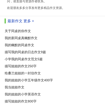
问，请直接与资源作者联系。
欢迎朋友多多分享发布更多精品作文资源。
最新作文
更多 +
关于同桌的你作文
我的新同桌真幽默作文
我的幽默的同桌作文
描写我的同桌的日志作文9篇
小学我的同桌作文范文5篇
描写姐姐的作文250字
给桑兰姐姐的一封信作文
我的姐姐的小学五年级作文400字
我当姐姐作文
我的姐姐的小学英语作文
描写姐姐的作文800字