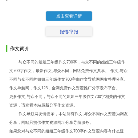
点击查看详情
报错/举报
作文简介
与众不同的姐姐三年级作文700字，与众不同的姐姐三年级作
文700字作文，最新作文,与众不同，网络免费作文共享。 作文,与众
不同与众不同的姐姐三年级作文700字由作文导航网网友整理分享。
作文导航网，作文123，全网免费作文资源推广分享发布平台。
更多作文,与众不同，与众不同的姐姐三年级作文700字相关的作文
资源，请查看本站最新分享作文资源。
作文导航网友情提示，本站所有作文,与众不同作文资源为网友
分享，网站只提供作文资源网址分享导航服务。
如果您对与众不同的姐姐三年级作文700字作文资源内容有什么疑