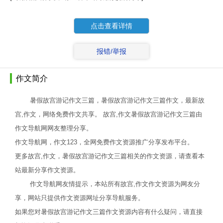
点击查看详情
报错/举报
作文简介
暑假故宫游记作文三篇，暑假故宫游记作文三篇作文，最新故
宫,作文，网络免费作文共享。 故宫,作文暑假故宫游记作文三篇由
作文导航网网友整理分享。
作文导航网，作文123，全网免费作文资源推广分享发布平台。
更多故宫,作文，暑假故宫游记作文三篇相关的作文资源，请查看本
站最新分享作文资源。
作文导航网友情提示，本站所有故宫,作文作文资源为网友分
享，网站只提供作文资源网址分享导航服务。
如果您对暑假故宫游记作文三篇作文资源内容有什么疑问，请直接