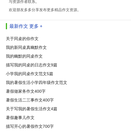
与资源作者联系。
欢迎朋友多多分享发布更多精品作文资源。
最新作文
更多 +
关于同桌的你作文
我的新同桌真幽默作文
我的幽默的同桌作文
描写我的同桌的日志作文9篇
小学我的同桌作文范文5篇
我的暑假生活小学四年级作文范文
暑假做家务作文400字
暑假生活二三事作文400字
关于写我的暑假生活作文4篇
暑假趣事儿作文
描写开心的暑假作文700字