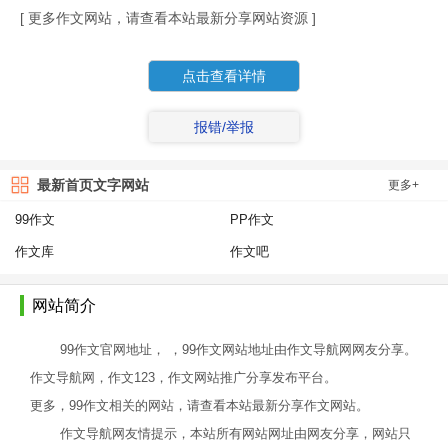
[ 更多作文网站，请查看本站最新分享网站资源 ]
点击查看详情
报错/举报
最新首页文字网站
更多+
99作文
PP作文
作文库
作文吧
网站简介
99作文官网地址， ，99作文网站地址由作文导航网网友分享。
作文导航网，作文123，作文网站推广分享发布平台。
更多，99作文相关的网站，请查看本站最新分享作文网站。
作文导航网友情提示，本站所有网站网址由网友分享，网站只