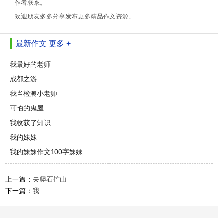
作者联系。
欢迎朋友多多分享发布更多精品作文资源。
最新作文
更多 +
我最好的老师
成都之游
我当检测小老师
可怕的鬼屋
我收获了知识
我的妹妹
我的妹妹作文100字妹妹
上一篇：
去爬石竹山
下一篇：
我