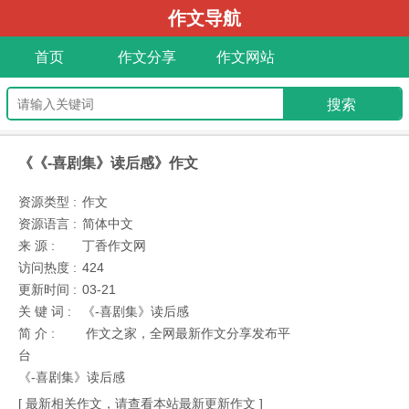
作文导航
首页
作文分享
作文网站
《《-喜剧集》读后感》作文
资源类型 :
作文
资源语言 :
简体中文
来 源 :
丁香作文网
访问热度 :
424
更新时间 :
03-21
关 键 词 :
《-喜剧集》读后感
简 介 :
作文之家，全网最新作文分享发布平
台
《-喜剧集》读后感
[ 最新相关作文，请查看本站最新更新作文 ]