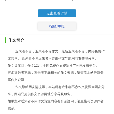
点击查看详情
报错/举报
作文简介
近朱者不赤，近朱者不赤作文，最新近朱者不赤，网络免费作
文共享。 近朱者不赤近朱者不赤由作文导航网网友整理分享。
作文导航网，作文123，全网免费作文资源推广分享发布平台。
更多近朱者不赤，近朱者不赤相关的作文资源，请查看本站最新分
享作文资源。
作文导航网友情提示，本站所有近朱者不赤作文资源为网友分
享，网站只提供作文资源网址分享导航服务。
如果您对近朱者不赤作文资源内容有什么疑问，请直接与资源作者
联系。